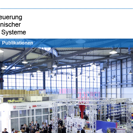
Publikationen