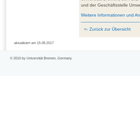
und der Geschäftsstelle Umw
Weitere Informationen und A
<- Zurück zur Übersicht
aktualisiert am 15.08.2017
© 2010 by Universität Bremen, Germany