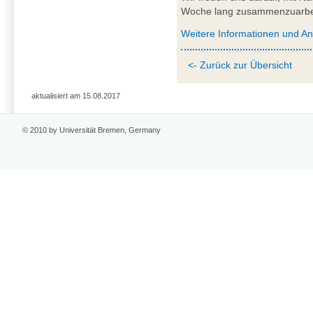
Woche lang zusammenzuarbe
Weitere Informationen und A
<- Zurück zur Übersicht
aktualisiert am 15.08.2017
© 2010 by Universität Bremen, Germany