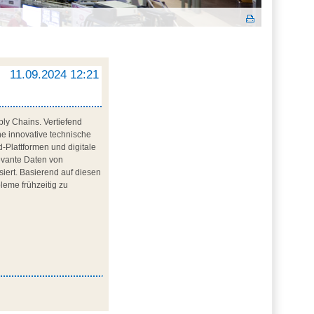
11.09.2024 12:21
ly Chains. Vertiefend
ne innovative technische
d-Plattformen und digitale
levante Daten von
siert. Basierend auf diesen
bleme frühzeitig zu