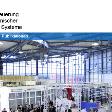
Publikationen