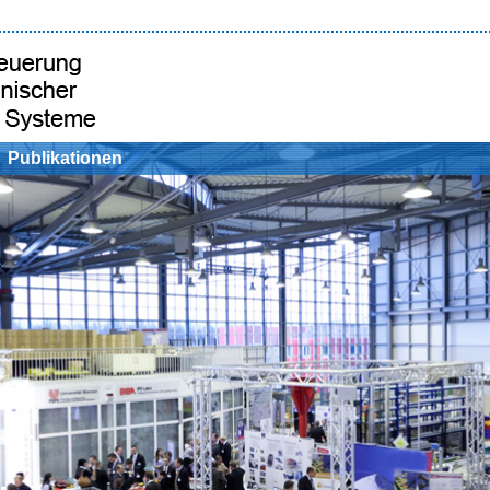
Publikationen