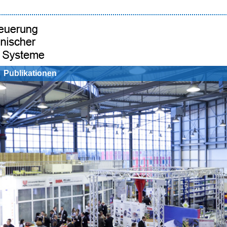
Publikationen