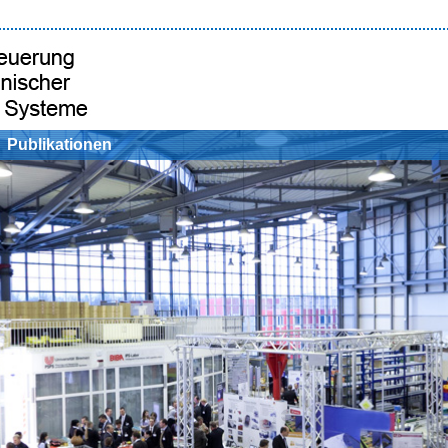
Publikationen