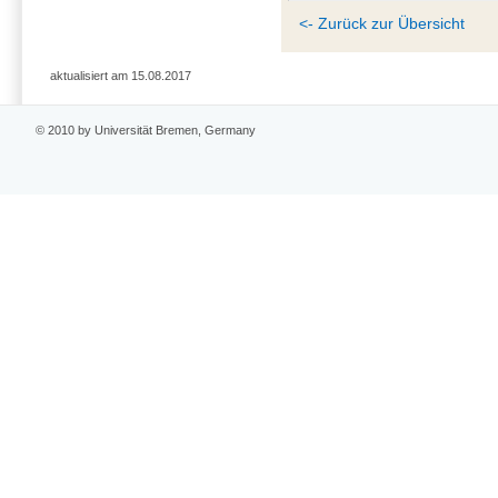
<- Zurück zur Übersicht
aktualisiert am 15.08.2017
© 2010 by Universität Bremen, Germany