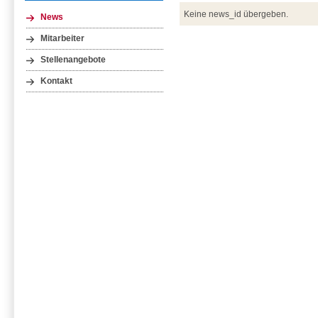
Keine news_id übergeben.
News
Mitarbeiter
Stellenangebote
Kontakt