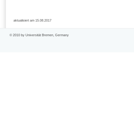
aktualisiert am 15.08.2017
© 2010 by Universität Bremen, Germany