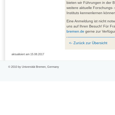
bieten wir Führungen in der 
weitere aktuelle Forschungs
Instituts kennenlernen können
Eine Anmeldung ist nicht not
uns auf Ihren Besuch! Für F
bremen.de
gerne zur Verfügu
<- Zurück zur Übersicht
aktualisiert am 15.08.2017
© 2010 by Universität Bremen, Germany