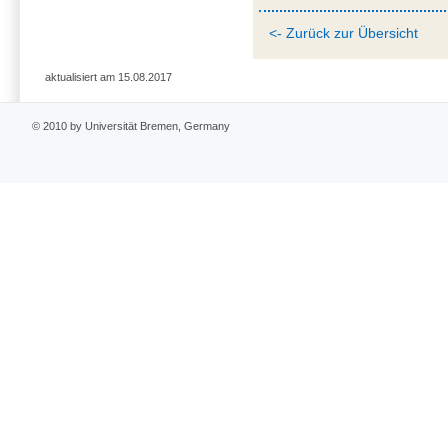
<- Zurück zur Übersicht
aktualisiert am 15.08.2017
© 2010 by Universität Bremen, Germany