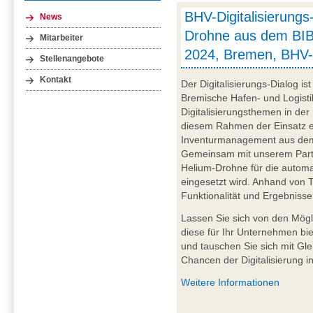
BHV-Digitalisierungs
News
Drohne aus dem BIB
Mitarbeiter
2024, Bremen, BHV-
Stellenangebote
Kontakt
Der Digitalisierungs-Dialog i
Bremische Hafen- und Logistik
Digitalisierungsthemen in der
diesem Rahmen der Einsatz e
Inventurmanagement aus dem 
Gemeinsam mit unserem Partn
Helium-Drohne für die automa
eingesetzt wird. Anhand von T
Funktionalität und Ergebnisse
Lassen Sie sich von den Mögl
diese für Ihr Unternehmen bie
und tauschen Sie sich mit Gl
Chancen der Digitalisierung in
Weitere Informationen