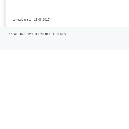
aktualisiert am 15.08.2017
© 2010 by Universität Bremen, Germany