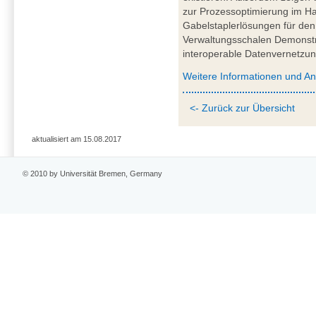
zur Prozessoptimierung im Haf
Gabelstaplerlösungen für den 
Verwaltungsschalen Demonstrat
interoperable Datenvernetzun
Weitere Informationen und A
<- Zurück zur Übersicht
aktualisiert am 15.08.2017
© 2010 by Universität Bremen, Germany