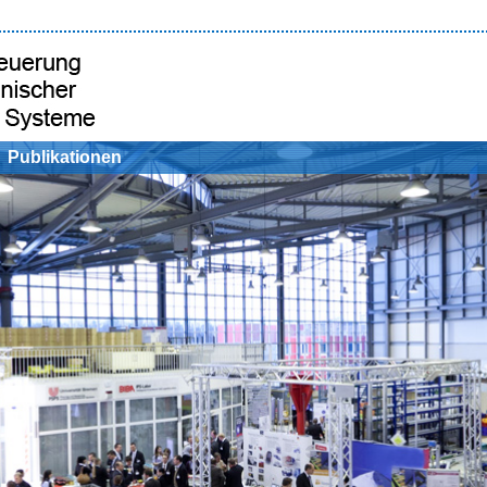
Publikationen