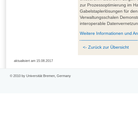
zur Prozessoptimierung im Haf
Gabelstaplerlösungen für den 
Verwaltungsschalen Demonstrat
interoperable Datenvernetzun
Weitere Informationen und A
<- Zurück zur Übersicht
aktualisiert am 15.08.2017
© 2010 by Universität Bremen, Germany