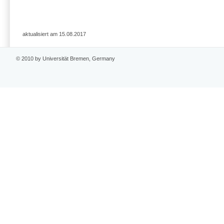
aktualisiert am 15.08.2017
© 2010 by Universität Bremen, Germany