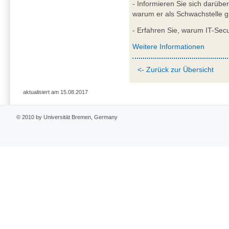
- Informieren Sie sich darübe
warum er als Schwachstelle gi
- Erfahren Sie, warum IT-Secu
Weitere Informationen
<- Zurück zur Übersicht
aktualisiert am 15.08.2017
© 2010 by Universität Bremen, Germany