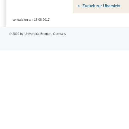
<- Zurück zur Übersicht
aktualisiert am 15.08.2017
© 2010 by Universität Bremen, Germany