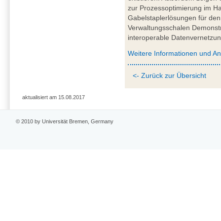
zur Prozessoptimierung im Haf
Gabelstaplerlösungen für den 
Verwaltungsschalen Demonstrat
interoperable Datenvernetzun
Weitere Informationen und A
<- Zurück zur Übersicht
aktualisiert am 15.08.2017
© 2010 by Universität Bremen, Germany