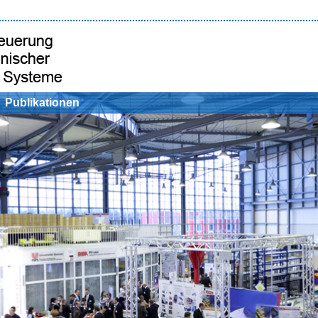
Publikationen