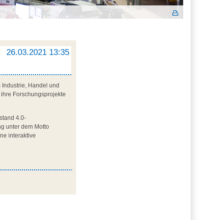
26.03.2021 13:35
 Industrie, Handel und
len ihre Forschungsprojekte
stand 4.0-
ng unter dem Motto
ne interaktive