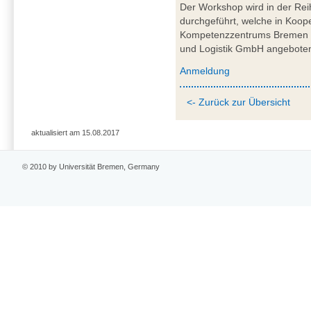
Der Workshop wird in der Rei
durchgeführt, welche in Koope
Kompetenzzentrums Bremen mi
und Logistik GmbH angeboten
Anmeldung
<- Zurück zur Übersicht
aktualisiert am 15.08.2017
© 2010 by Universität Bremen, Germany