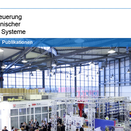
Publikationen