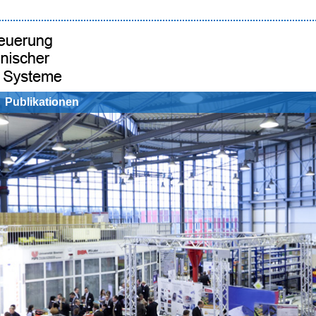
Publikationen