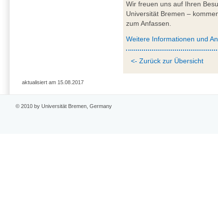
Wir freuen uns auf Ihren Be
Universität Bremen – kommen
zum Anfassen.
Weitere Informationen und A
<- Zurück zur Übersicht
aktualisiert am 15.08.2017
© 2010 by Universität Bremen, Germany