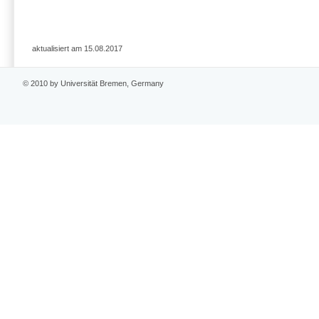
aktualisiert am 15.08.2017
© 2010 by Universität Bremen, Germany