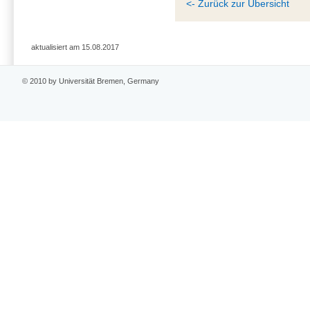
<- Zurück zur Übersicht
aktualisiert am 15.08.2017
© 2010 by Universität Bremen, Germany