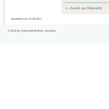
<- Zurück zur Übersicht
aktualisiert am 15.08.2017
© 2010 by Universität Bremen, Germany