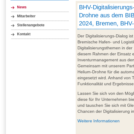
BHV-Digitalisierungs
News
Drohne aus dem BIB
Mitarbeiter
2024, Bremen, BHV-
Stellenangebote
Kontakt
Der Digitalisierungs-Dialog i
Bremische Hafen- und Logistik
Digitalisierungsthemen in der
diesem Rahmen der Einsatz e
Inventurmanagement aus dem 
Gemeinsam mit unserem Partn
Helium-Drohne für die automa
eingesetzt wird. Anhand von T
Funktionalität und Ergebnisse
Lassen Sie sich von den Mögl
diese für Ihr Unternehmen bie
und tauschen Sie sich mit Gl
Chancen der Digitalisierung in
Weitere Informationen