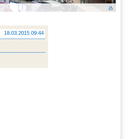
18.03.2015 09:44