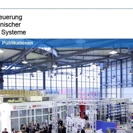
Publikationen