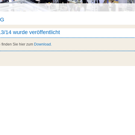
AG
3/14 wurde veröffentlicht
 finden Sie hier zum
Download.