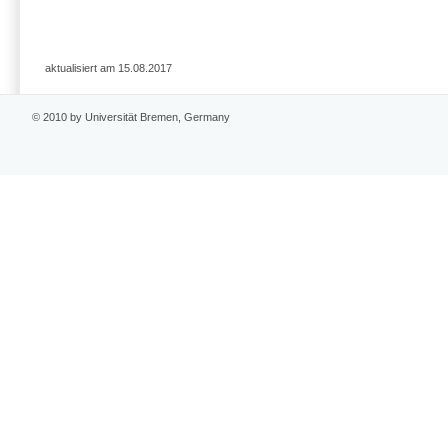
aktualisiert am 15.08.2017
© 2010 by Universität Bremen, Germany