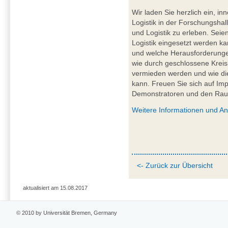
Wir laden Sie herzlich ein, in
Logistik in der Forschungshal
und Logistik zu erleben. Seien
Logistik eingesetzt werden k
und welche Herausforderungen
wie durch geschlossene Kreis
vermieden werden und wie die 
kann. Freuen Sie sich auf Im
Demonstratoren und den Ra
Weitere Informationen und A
<- Zurück zur Übersicht
aktualisiert am 15.08.2017
© 2010 by Universität Bremen, Germany