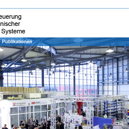
Publikationen