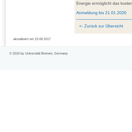
Energie ermöglicht das koste
Anmeldung bis 21.01.2020
<- Zurück zur Übersicht
aktualisiert am 15.08.2017
© 2010 by Universität Bremen, Germany