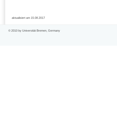
aktualisiert am 15.08.2017
© 2010 by Universität Bremen, Germany