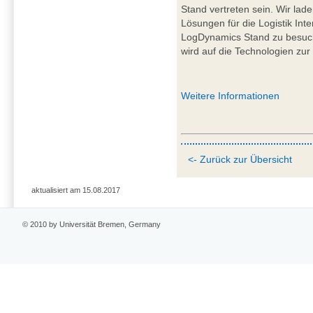
Stand vertreten sein. Wir lad
Lösungen für die Logistik Int
LogDynamics Stand zu besuch
wird auf die Technologien zur 
Weitere Informationen
<- Zurück zur Übersicht
aktualisiert am 15.08.2017
© 2010 by Universität Bremen, Germany