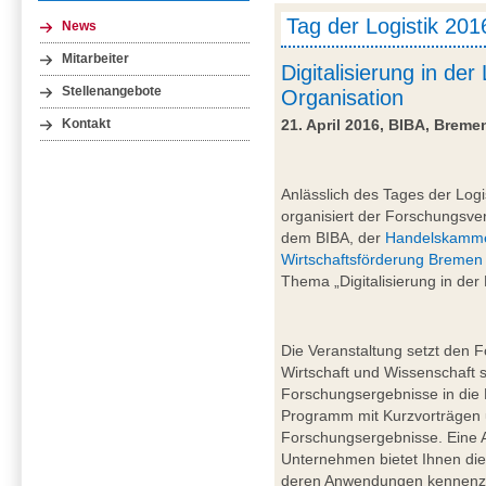
Tag der Logistik 201
News
Mitarbeiter
Digitalisierung in de
Stellenangebote
Organisation
21. April 2016, BIBA, Breme
Kontakt
Anlässlich des Tages der Logi
organisiert der Forschungsv
dem BIBA, der
Handelskamm
Wirtschaftsförderung Bremen
Thema „Digitalisierung in der
Die Veranstaltung setzt den 
Wirtschaft und Wissenschaft 
Forschungsergebnisse in die 
Programm mit Kurzvorträgen
Forschungsergebnisse. Eine A
Unternehmen bietet Ihnen die
deren Anwendungen kennenzu