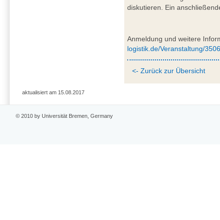
diskutieren. Ein anschließen
Anmeldung und weitere Infor
logistik.de/Veranstaltung/350
<- Zurück zur Übersicht
aktualisiert am 15.08.2017
© 2010 by Universität Bremen, Germany