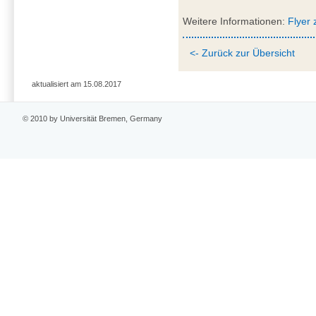
Weitere Informationen:
Flyer
<- Zurück zur Übersicht
aktualisiert am 15.08.2017
© 2010 by Universität Bremen, Germany