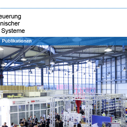
Publikationen