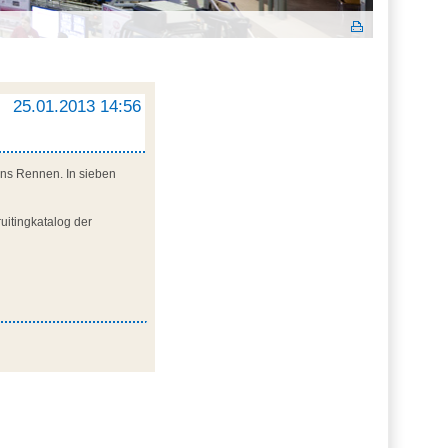
25.01.2013 14:56
ins Rennen. In sieben
uitingkatalog der