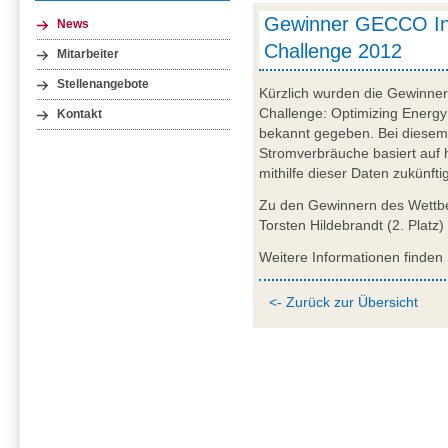
Gewinner GECCO Ind
News
Challenge 2012
Mitarbeiter
Stellenangebote
Kürzlich wurden die Gewinner
Challenge: Optimizing Energy
Kontakt
bekannt gegeben. Bei diesem
Stromverbräuche basiert auf 
mithilfe dieser Daten zukünft
Zu den Gewinnern des Wettbe
Torsten Hildebrandt (2. Platz)
Weitere Informationen finden
<- Zurück zur Übersicht