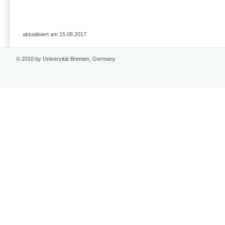
aktualisiert am 15.08.2017
© 2010 by Universität Bremen, Germany