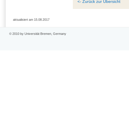
<- Zurück zur Übersicht
aktualisiert am 15.08.2017
© 2010 by Universität Bremen, Germany