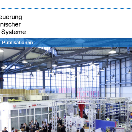
Publikationen