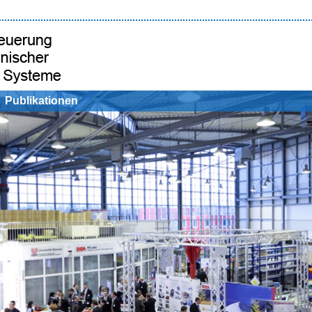
Publikationen