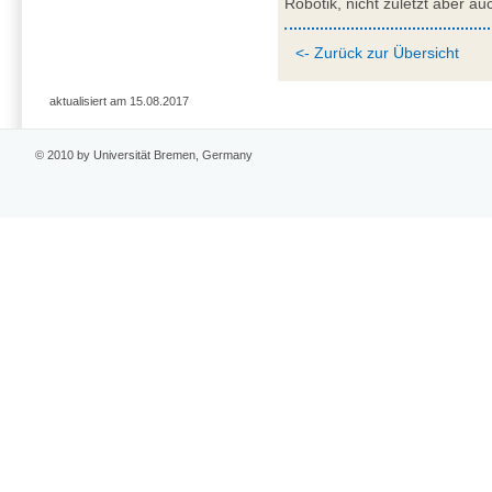
Robotik, nicht zuletzt aber auc
<- Zurück zur Übersicht
aktualisiert am 15.08.2017
© 2010 by Universität Bremen, Germany