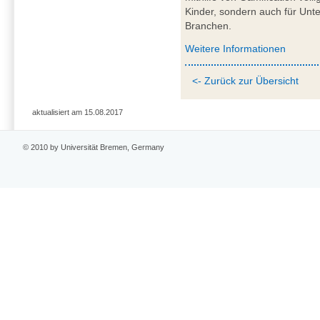
Kinder, sondern auch für Unt
Branchen.
Weitere Informationen
<- Zurück zur Übersicht
aktualisiert am 15.08.2017
© 2010 by Universität Bremen, Germany