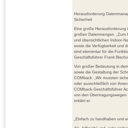
Herausforderung Datenmanag
Sicherheit
Eine große Herausforderung 
großen Datenmengen. „Zum Bei
und übersichtlichen Indoor-N
sowie die Verfügbarkeit und 
sind elementar für die Funkti
Geschäftsführer Frank Bischof
Von großer Bedeutung in dem
sowie die Gestaltung der Schn
COMback. „Wir mussten sicher
oder ausschließlich von ihnen 
COMback-Geschäftsführer Ac
von den Übertragungswegen s
erklärt er.
„Einfach zu handhaben und ei