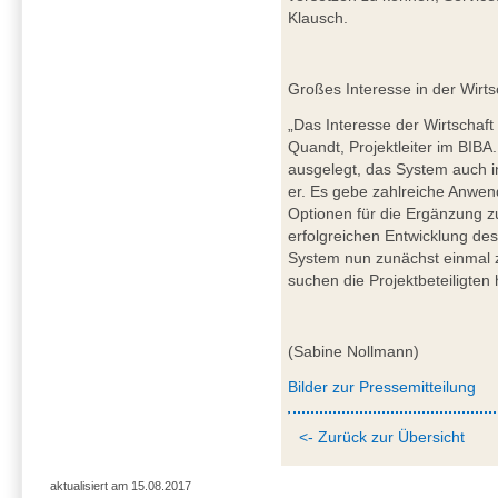
Klausch.
Großes Interesse in der Wirt
„Das Interesse der Wirtschaft
Quandt, Projektleiter im BIB
ausgelegt, das System auch 
er. Es gebe zahlreiche Anwen
Optionen für die Ergänzung 
erfolgreichen Entwicklung d
System nun zunächst einmal z
suchen die Projektbeteiligten
(Sabine Nollmann)
Bilder zur Pressemitteilung
<- Zurück zur Übersicht
aktualisiert am 15.08.2017