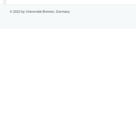
© 2010 by Universität Bremen, Germany