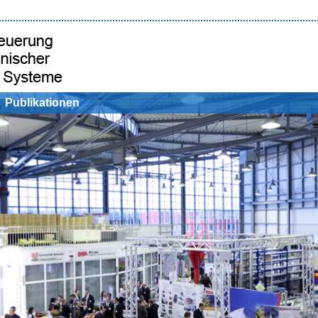
Publikationen