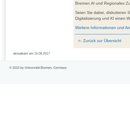
Bremen.AI und Regionales Zu
Seien Sie dabei, diskutieren 
Digitalisierung und KI einen 
Weitere Informationen und A
<- Zurück zur Übersicht
aktualisiert am 15.08.2017
© 2010 by Universität Bremen, Germany