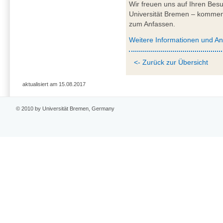
Wir freuen uns auf Ihren Be
Universität Bremen – kommen
zum Anfassen.
Weitere Informationen und A
<- Zurück zur Übersicht
aktualisiert am 15.08.2017
© 2010 by Universität Bremen, Germany