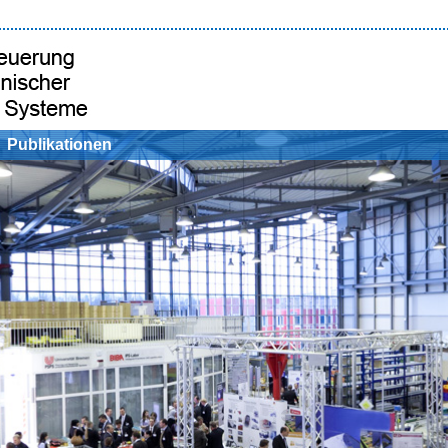
Publikationen