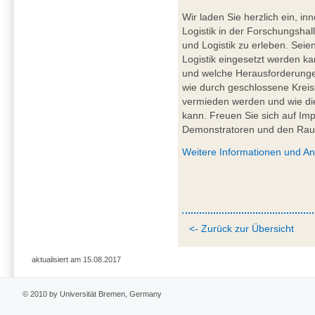
Wir laden Sie herzlich ein, in
Logistik in der Forschungshal
und Logistik zu erleben. Seien
Logistik eingesetzt werden k
und welche Herausforderungen
wie durch geschlossene Kreis
vermieden werden und wie die 
kann. Freuen Sie sich auf Im
Demonstratoren und den Ra
Weitere Informationen und A
<- Zurück zur Übersicht
aktualisiert am 15.08.2017
© 2010 by Universität Bremen, Germany