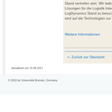
Stand vertreten sein. Wir lad
Lösungen für die Logistik Int
LogDynamics Stand zu besuch
wird auf die Technologien zur 
Weitere Informationen
<- Zurück zur Übersicht
aktualisiert am 15.08.2017
© 2010 by Universität Bremen, Germany